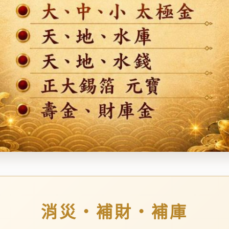
消災・補財・補庫