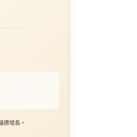
福德增長。