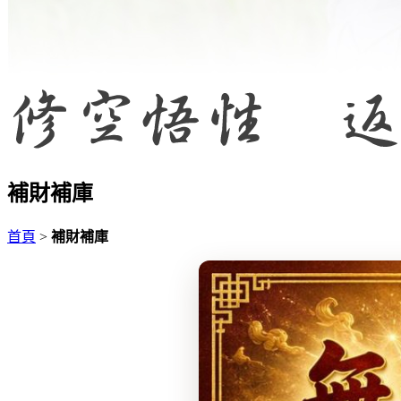
補財補庫
首頁
>
補財補庫