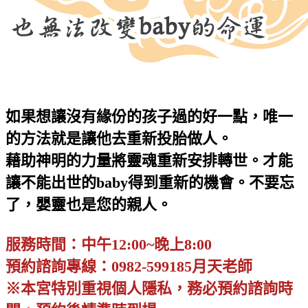
如果想讓沒有緣份的孩子過的好一點，唯一
的方法就是讓他去重新投胎做人。
藉助神明的力量將靈魂重新安排轉世。才能
讓不能出世的baby得到重新的機會。不要忘
了，嬰靈也是您的親人。
服務時間：中午12:00~晚上8:00
預約諮詢專線：0982-599185月天老師
※本宮特別重視個人隱私，務必預約諮詢時